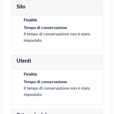
Sito
Finalità
Tempo di conservazione
Il tempo di conservazione non è stato
impostato
Utenti
Finalità
Tempo di conservazione
Il tempo di conservazione non è stato
impostato