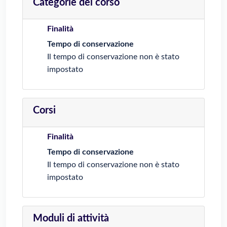
Categorie del corso
Finalità
Tempo di conservazione
Il tempo di conservazione non è stato
impostato
Corsi
Finalità
Tempo di conservazione
Il tempo di conservazione non è stato
impostato
Moduli di attività