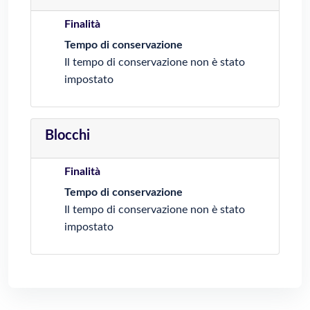
Finalità
Tempo di conservazione
Il tempo di conservazione non è stato
impostato
Blocchi
Finalità
Tempo di conservazione
Il tempo di conservazione non è stato
impostato