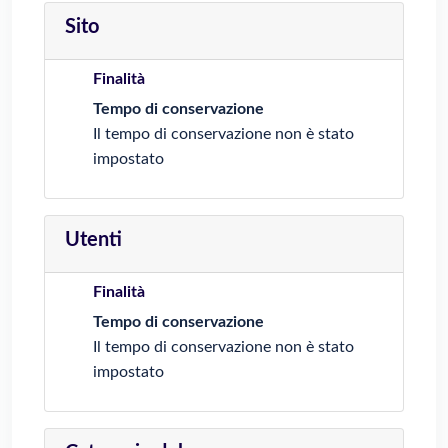
Sito
Finalità
Tempo di conservazione
Il tempo di conservazione non è stato
impostato
Utenti
Finalità
Tempo di conservazione
Il tempo di conservazione non è stato
impostato