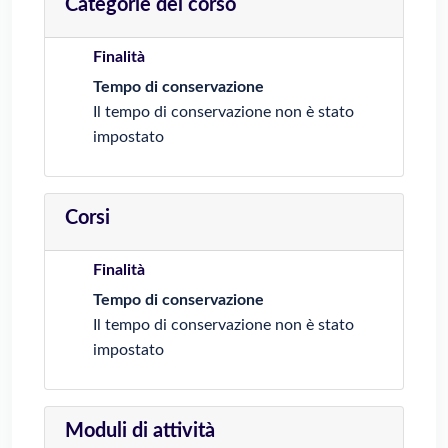
Categorie del corso
Finalità
Tempo di conservazione
Il tempo di conservazione non è stato
impostato
Corsi
Finalità
Tempo di conservazione
Il tempo di conservazione non è stato
impostato
Moduli di attività