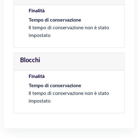
Finalità
Tempo di conservazione
Il tempo di conservazione non è stato
impostato
Blocchi
Finalità
Tempo di conservazione
Il tempo di conservazione non è stato
impostato